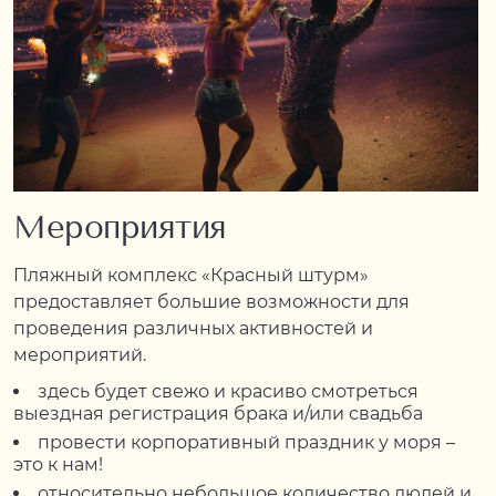
Мероприятия
Пляжный комплекс «Красный штурм»
предоставляет большие возможности для
проведения различных активностей и
мероприятий.
здесь будет свежо и красиво смотреться
выездная регистрация брака и/или свадьба
провести корпоративный праздник у моря –
это к нам!
относительно небольшое количество людей и