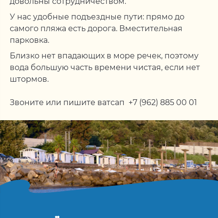
довольны сотрудничеством.
У нас удобные подъездные пути: прямо до
самого пляжа есть дорога. Вместительная
парковка.
Близко нет впадающих в море речек, поэтому
вода большую часть времени чистая, если нет
штормов.
Звоните или пишите ватсап +7 (962) 885 00 01