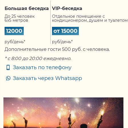
Большая беседка
VIP-беседка
До 25 человек
Отдельное помещение с
6x5 метров
кондиционером, душем и туалетом
12000
от 15000
руб/день*
руб/день*
Дополнительные гости 500 руб. с человека.
* с 8:00 до 20:00 ежедневно.
Заказать по телефону
Заказать через Whatsapp