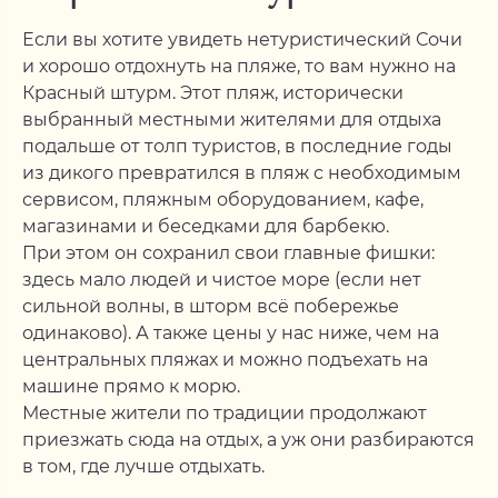
Если вы хотите увидеть нетуристический Сочи
и хорошо отдохнуть на пляже, то вам нужно на
Красный штурм. Этот пляж, исторически
выбранный местными жителями для отдыха
подальше от толп туристов, в последние годы
из дикого превратился в пляж с необходимым
сервисом, пляжным оборудованием, кафе,
магазинами и беседками для барбекю.
При этом он сохранил свои главные фишки:
здесь мало людей и чистое море (если нет
сильной волны, в шторм всё побережье
одинаково). А также цены у нас ниже, чем на
центральных пляжах и можно подъехать на
машине прямо к морю.
Местные жители по традиции продолжают
приезжать сюда на отдых, а уж они разбираются
в том, где лучше отдыхать.