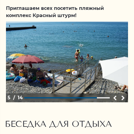
Приглашаем всех посетить пляжный
комплекс Красный штурм!
6
/
14
БЕСЕДКА ДЛЯ ОТДЫХА