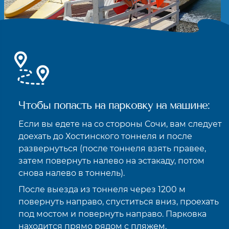
Чтобы попасть на парковку на машине:
Если вы едете на со стороны Сочи, вам следует
доехать до Хостинского тоннеля и после
развернуться (после тоннеля взять правее,
затем повернуть налево на эстакаду, потом
снова налево в тоннель).
После выезда из тоннеля через 1200 м
повернуть направо, спуститься вниз, проехать
под мостом и повернуть направо. Парковка
находится прямо рядом с пляжем.