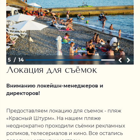
6
/
14
Локация для съёмок
Вниманию локейшн-менеджеров и
директоров!
Предоставляем локацию для съемок - пляж
«Красный Штурм». На нашем пляже
неоднократно проходили съёмки рекламных
роликов, телесериалов и кино. Все остались