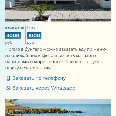
весь день
1 час
3000
1000
руб
руб
Прямо в бунгало можно заказать еду по меню
из ближайших кафе, рядом есть магазин с
напитками и мороженным, близко — спуск к
пляжу и сап-станция.
Заказать по телефону
Заказать через Whatsapp