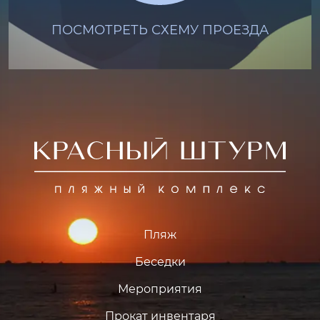
ПОСМОТРЕТЬ СХЕМУ ПРОЕЗДА
Пляж
Беседки
Мероприятия
Прокат инвентаря