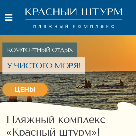
КОМФОРТНЫЙ ОТДЫХ
У ЧИСТОГО МОРЯ!
ЦЕНЫ
Пляжный комплекс
«Красный штурм»!